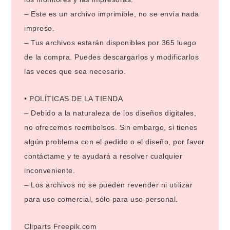
– Este es un archivo imprimible, no se envía nada
impreso.
– Tus archivos estarán disponibles por 365 luego
de la compra. Puedes descargarlos y modificarlos
las veces que sea necesario.
• POLÍTICAS DE LA TIENDA
– Debido a la naturaleza de los diseños digitales,
no ofrecemos reembolsos. Sin embargo, si tienes
algún problema con el pedido o el diseño, por favor
contáctame y te ayudará a resolver cualquier
inconveniente.
– Los archivos no se pueden revender ni utilizar
para uso comercial, sólo para uso personal.
Cliparts Freepik.com