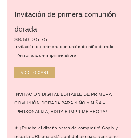
Invitación de primera comunión
dorada
$
8.50
$
5.75
Invitación de primera comunión de niño dorada
¡Personaliza e imprime ahora!
Alternative:
ADD TO CART
INVITACIÓN DIGITAL EDITABLE DE PRIMERA
COMUNIÓN DORADA PARA NIÑO o NIÑA –
¡PERSONALIZA, EDITA E IMPRIME AHORA!
★ ¡Prueba el diseño antes de comprarlo! Copia y
pega la URL que está aquí debajo para ver cómo