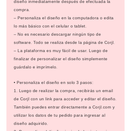
diseño inmediatamente después de efectuada la
compra.
– Personaliza el diseño en la computadora o edita
lo más básico con el celular o tablet.
– No es necesario descargar ningún tipo de
software. Todo se realiza desde la página de Corjl.
– La plataforma es muy fácil de usar. Luego de
finalizar de personalizar el diseño simplemente
guárdalo e imprímelo.
• Personaliza el diseño en solo 3 pasos:
1. Luego de realizar la compra, recibirás un email
de Corjl con un link para acceder y editar el diseño.
También puedes entrar directamente a Corjl.com y
utilizar los datos de tu pedido para ingresar al
diseño adquirido.