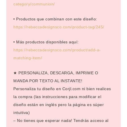
category/communion/
• Productos que combinan con este diseño:
https://rebeccadesignsco.com/product-tag/245/
• Más productos disponibles aquí:
https://rebeccadesignsco.com/product/add-a-
matching-item/
★ PERSONALIZA, DESCARGA, IMPRIME O
MANDA POR TEXTO AL INSTANTE!
Personaliza tu diseño en Corjl.com ni bien realices
la compra (las instrucciones para modificar el
diseño están en inglés pero la página es súper
intuitiva)
– No tienes que esperar nada! Tendrás acceso al