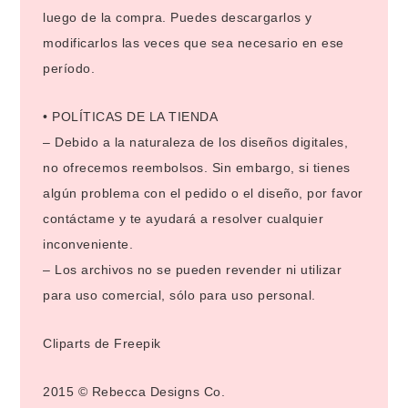
luego de la compra. Puedes descargarlos y
modificarlos las veces que sea necesario en ese
período.
• POLÍTICAS DE LA TIENDA
– Debido a la naturaleza de los diseños digitales,
no ofrecemos reembolsos. Sin embargo, si tienes
algún problema con el pedido o el diseño, por favor
contáctame y te ayudará a resolver cualquier
inconveniente.
– Los archivos no se pueden revender ni utilizar
para uso comercial, sólo para uso personal.
Cliparts de Freepik
2015 © Rebecca Designs Co.