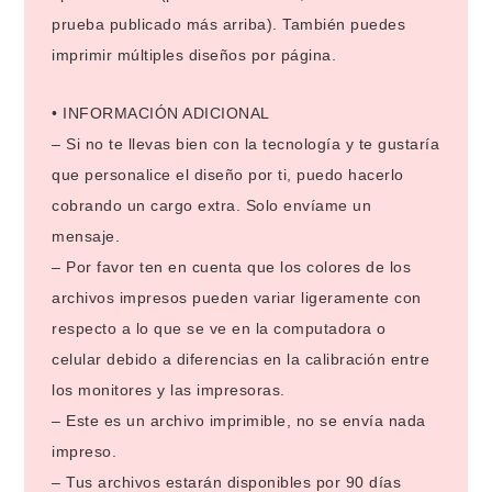
prueba publicado más arriba). También puedes
imprimir múltiples diseños por página.
• INFORMACIÓN ADICIONAL
– Si no te llevas bien con la tecnología y te gustaría
que personalice el diseño por ti, puedo hacerlo
cobrando un cargo extra. Solo envíame un
mensaje.
– Por favor ten en cuenta que los colores de los
archivos impresos pueden variar ligeramente con
respecto a lo que se ve en la computadora o
celular debido a diferencias en la calibración entre
los monitores y las impresoras.
– Este es un archivo imprimible, no se envía nada
impreso.
– Tus archivos estarán disponibles por 90 días