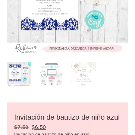
Invitación de bautizo de niño azul
$
7.50
$
6.50
Invitación de bautizo de niño en azul