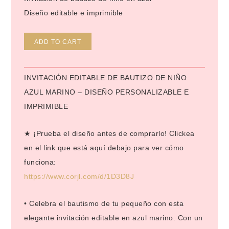
Diseño editable e imprimible
Alternative:
ADD TO CART
INVITACIÓN EDITABLE DE BAUTIZO DE NIÑO
AZUL MARINO – DISEÑO PERSONALIZABLE E
IMPRIMIBLE
★ ¡Prueba el diseño antes de comprarlo! Clickea
en el link que está aquí debajo para ver cómo
funciona:
https://www.corjl.com/d/1D3D8J
• Celebra el bautismo de tu pequeño con esta
elegante invitación editable en azul marino. Con un