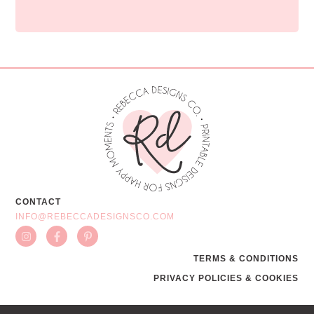
CONTACT
INFO@REBECCADESIGNSCO.COM
TERMS & CONDITIONS
PRIVACY POLICIES & COOKIES