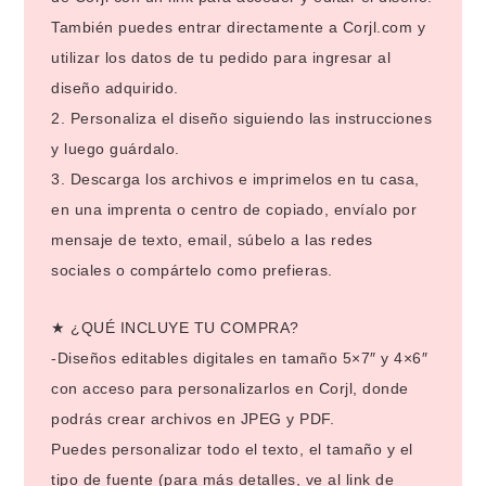
También puedes entrar directamente a Corjl.com y
utilizar los datos de tu pedido para ingresar al
diseño adquirido.
2. Personaliza el diseño siguiendo las instrucciones
y luego guárdalo.
3. Descarga los archivos e imprimelos en tu casa,
en una imprenta o centro de copiado, envíalo por
mensaje de texto, email, súbelo a las redes
sociales o compártelo como prefieras.
★ ¿QUÉ INCLUYE TU COMPRA?
-Diseños editables digitales en tamaño 5×7″ y 4×6″
con acceso para personalizarlos en Corjl, donde
podrás crear archivos en JPEG y PDF.
Puedes personalizar todo el texto, el tamaño y el
tipo de fuente (para más detalles, ve al link de