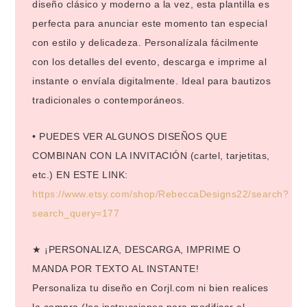
diseño clásico y moderno a la vez, esta plantilla es
perfecta para anunciar este momento tan especial
con estilo y delicadeza. Personalízala fácilmente
con los detalles del evento, descarga e imprime al
instante o envíala digitalmente. Ideal para bautizos
tradicionales o contemporáneos.
• PUEDES VER ALGUNOS DISEÑOS QUE
COMBINAN CON LA INVITACIÓN (cartel, tarjetitas,
etc.) EN ESTE LINK:
https://www.etsy.com/shop/RebeccaDesigns22/search?
search_query=177
★ ¡PERSONALIZA, DESCARGA, IMPRIME O
MANDA POR TEXTO AL INSTANTE!
Personaliza tu diseño en Corjl.com ni bien realices