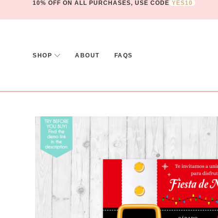
10% OFF ON ALL PURCHASES, USE CODE
YES10
SHOP
ABOUT
FAQS