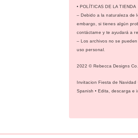
• POLÍTICAS DE LA TIENDA
– Debido a la naturaleza de 
embargo, si tienes algún pro
contáctame y te ayudará a re
– Los archivos no se pueden r
uso personal.
2022 © Rebecca Designs Co
Invitacion Fiesta de Navida
Spanish • Edita, descarga e 